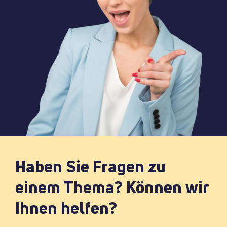
Haben Sie Fragen zu
einem Thema? Können wir
Ihnen helfen?