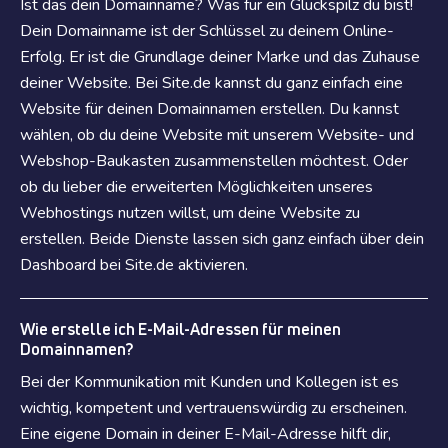
Ist das dein Domainname? Was für ein Glückspilz du bist!
Dein Domainname ist der Schlüssel zu deinem Online-
Erfolg. Er ist die Grundlage deiner Marke und das Zuhause
deiner Website. Bei Site.de kannst du ganz einfach eine
Website für deinen Domainnamen erstellen. Du kannst
wählen, ob du deine Website mit unserem Website- und
Webshop-Baukasten zusammenstellen möchtest. Oder
ob du lieber die erweiterten Möglichkeiten unseres
Webhostings nutzen willst, um deine Website zu
erstellen. Beide Dienste lassen sich ganz einfach über dein
Dashboard bei Site.de aktivieren.
Wie erstelle ich E-Mail-Adressen für meinen
Domainnamen?
Bei der Kommunikation mit Kunden und Kollegen ist es
wichtig, kompetent und vertrauenswürdig zu erscheinen.
Eine eigene Domain in deiner E-Mail-Adresse hilft dir,