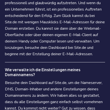
professionell und glaubwürdig aufzutreten. Und wenn du
ein Unternehmen führst, ist ein professionelles Auftreten
entscheidend für den Erfolg. Zum Glück kannst du bei
Site.de mit wenigen Mausklicks E-Mail-Adressen für deine
Domain erstellen. Du kannst sie dann über die Webmail-
Oberfläche oder über deinen eigenen E-Mail-Client auf
deinem Handy oder Computer lesen und verwalten. Um
loszulegen, besuche dein Dashboard bei Site.de und
beginne mit der Erstellung deiner E-Mail-Adressen.
Wie verwalte ich die Einstellungen meines
Domainnamens?
Besuche dein Dashboard auf Site.de, um die Nameserver,
DNS, Domain-Inhaber und andere Einstellungen deines
Domainnamens zu ändern. Wir haben alles so gestaltet,
dass du alle Einstellungen ganz einfach selbst vornehmen
kannst. Du kommst nicht weiter? Gut zu wissen, dass