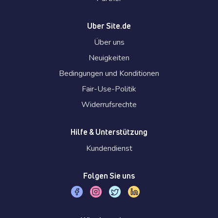
Uber Site.de
Über uns
Neuigkeiten
Bedingungen und Konditionen
Fair-Use-Politik
Widerrufsrechte
Hilfe & Unterstützung
Kundendienst
Folgen Sie uns