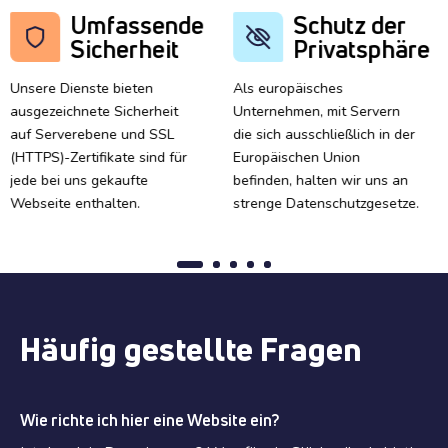
Umfassende
Schutz der
Sicherheit
Privatsphäre
Unsere Dienste bieten
Als europäisches
ausgezeichnete Sicherheit
Unternehmen, mit Servern
auf Serverebene und SSL
die sich ausschließlich in der
(HTTPS)-Zertifikate sind für
Europäischen Union
jede bei uns gekaufte
befinden, halten wir uns an
Webseite enthalten.
strenge Datenschutzgesetze.
Häufig gestellte Fragen
Wie richte ich hier eine Website ein?