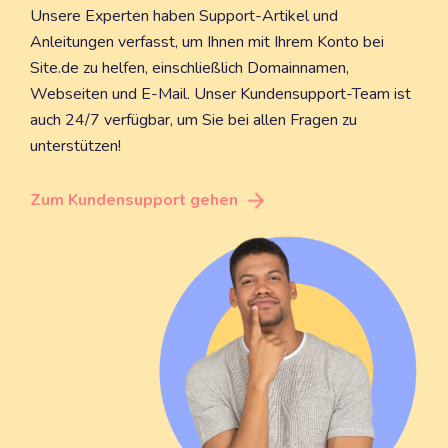
Unsere Experten haben Support-Artikel und
Anleitungen verfasst, um Ihnen mit Ihrem Konto bei
Site.de zu helfen, einschließlich Domainnamen,
Webseiten und E-Mail. Unser Kundensupport-Team ist
auch 24/7 verfügbar, um Sie bei allen Fragen zu
unterstützen!
Zum Kundensupport gehen