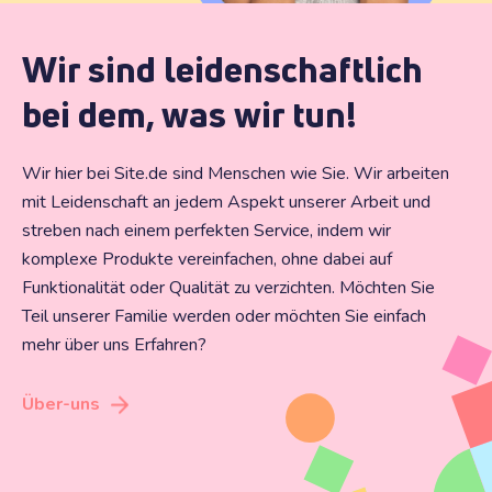
Wir sind leidenschaftlich
bei dem, was wir tun!
Wir hier bei Site.de sind Menschen wie Sie. Wir arbeiten
mit Leidenschaft an jedem Aspekt unserer Arbeit und
streben nach einem perfekten Service, indem wir
komplexe Produkte vereinfachen, ohne dabei auf
Funktionalität oder Qualität zu verzichten. Möchten Sie
Teil unserer Familie werden oder möchten Sie einfach
mehr über uns Erfahren?
Über-uns