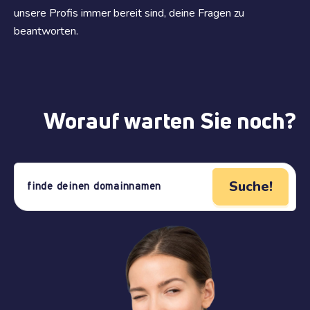
unsere Profis immer bereit sind, deine Fragen zu
beantworten.
Worauf warten Sie noch?
Suche!