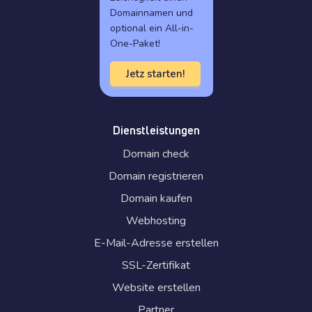
Domainnamen und
optional ein All-in-
One-Paket!
Jetz starten!
Dienstleistungen
Domain check
Domain registrieren
Domain kaufen
Webhosting
E-Mail-Adresse erstellen
SSL-Zertifikat
Website erstellen
Partner